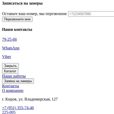
Записаться на замеры
Оставьте ваш номер, мы перезвоним:
Перезвоните мне
Наши контакты
79-25-66
WhatsApp
Viber
Закрыть
Каталог
Наши работы
Заявка на замеры
Контакты
О компании
г. Киров, ул. Владимирская, 127
+7 (951) 355-74-46
225-095