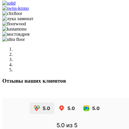
Отзывы
наших клиентов
5.0
5.0
5.0
5.0
из 5