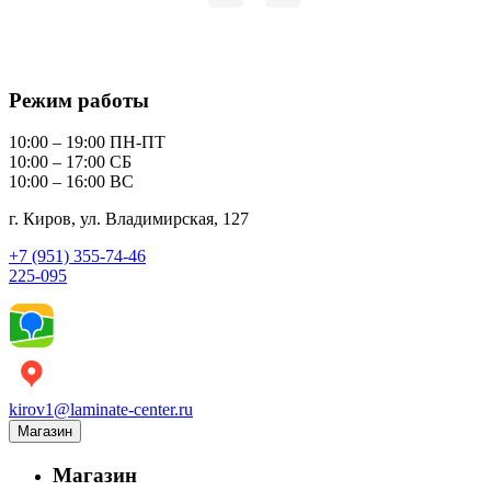
Режим работы
10:00 – 19:00 ПН-ПТ
10:00 – 17:00 СБ
10:00 – 16:00 ВС
г. Киров, ул. Владимирская, 127
+7 (951) 355-74-46
225-095
kirov1@laminate-center.ru
Магазин
Магазин