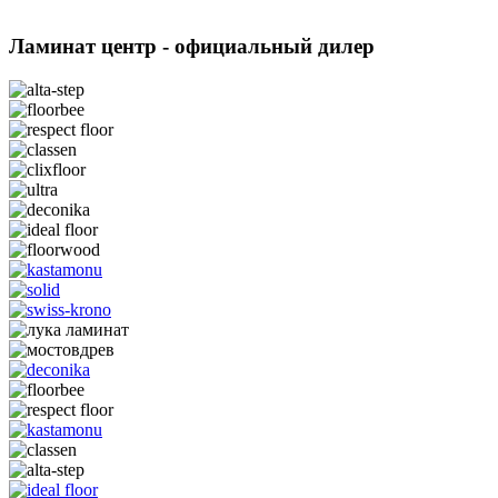
Ламинат центр
- официальный дилер