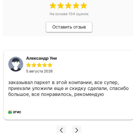
На основе
104
оценок
Оставить отзыв
Александр Уни
5 августа 2026
заказывал паркет в этой компании, все супер,
приехали уложили еще и скидку сделали, спасибо
большое, все понравилось, рекомендую