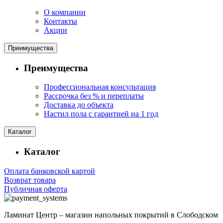
О компании
Контакты
Акции
Преимущества
Преимущества
Профессиональная консультация
Рассрочка без % и переплаты
Доставка до объекта
Настил пола с гарантией на 1 год
Каталог
Каталог
Оплата банковской картой
Возврат товара
Публичная оферта
Ламинат Центр – магазин напольных покрытий в Слободском